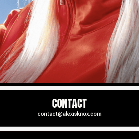
CONTACT
contact@alexisknox.com